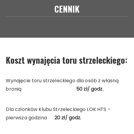
CENNIK
Koszt wynajęcia toru strzeleckiego:
Wynajęcie toru strzeleckiego dla osób z własną
bronią
50 zł/ godz.
Dla członków Klubu Strzeleckiego LOK HTS –
pierwsza godzina
20 zł/ godz.