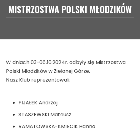
MISTRZOSTWA POLSKI MŁODZIKÓW
W dniach 03-06.10.2024r. odbyły się Mistrzostwa
Polski Młodzików w Zielonej Górze.
Nasz Klub reprezentowali:
FIJAŁEK Andrzej
STASZEWSKI Mateusz
RAMATOWSKA-KMIECIK Hanna