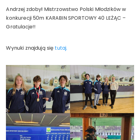
Andrzej zdobył Mistrzowstwo Polski Młodzików w
konkurecji 50m KARABIN SPORTOWY 40 LEŻĄC –
Gratulacje!!
Wynuki znajdują się
tutaj.