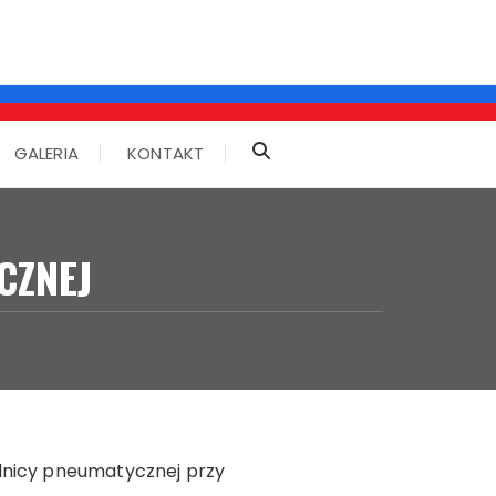
GALERIA
KONTAKT
CZNEJ
elnicy pneumatycznej przy