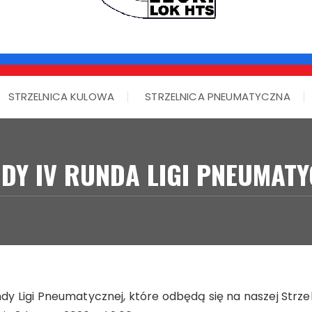
STRZELNICA KULOWA
STRZELNICA PNEUMATYCZNA
DY IV RUNDA LIGI PNEUMATY
y Ligi Pneumatycznej, które odbędą się na naszej Strz