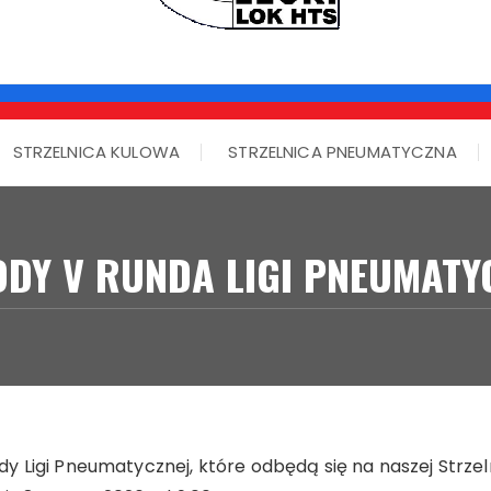
STRZELNICA KULOWA
STRZELNICA PNEUMATYCZNA
DY V RUNDA LIGI PNEUMATY
 Ligi Pneumatycznej, które odbędą się na naszej Strze