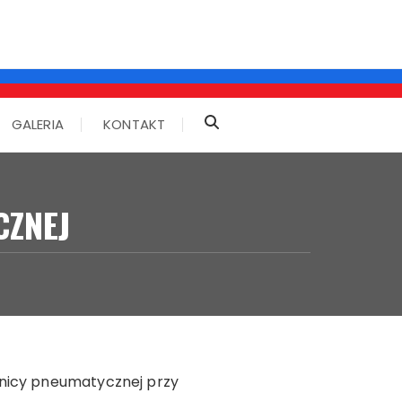
GALERIA
KONTAKT
CZNEJ
lnicy pneumatycznej przy