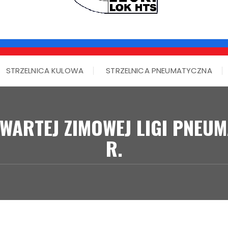
STRZELNICA KULOWA
STRZELNICA PNEUMATYCZNA
WARTEJ ZIMOWEJ LIGI PNEUM
R.