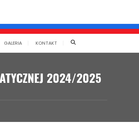
GALERIA
KONTAKT
ATYCZNEJ 2024/2025