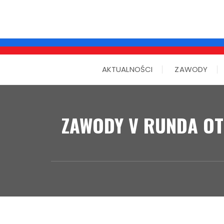
AKTUALNOŚCI
ZAWODY
ZAWODY V RUNDA OT