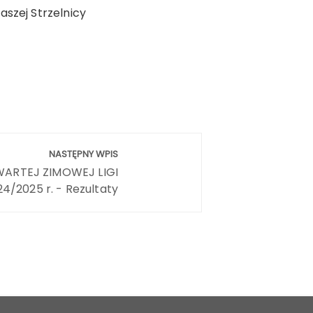
szej Strzelnicy
NASTĘPNY WPIS
ARTEJ ZIMOWEJ LIGI
/2025 r. - Rezultaty