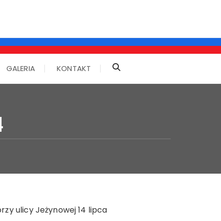
GALERIA
KONTAKT
4
rzy ulicy Jeżynowej 14 lipca