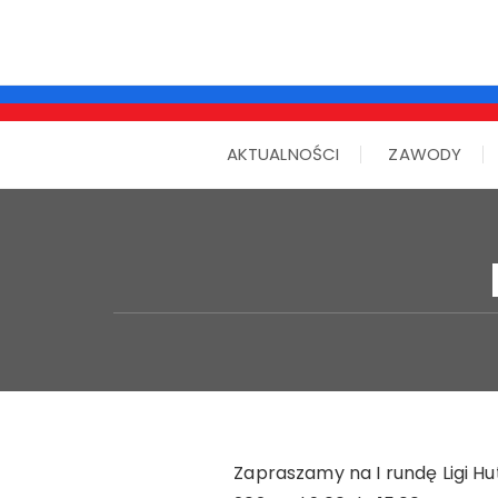
AKTUALNOŚCI
ZAWODY
Zapraszamy na I rundę Ligi Hut