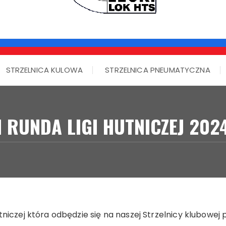
STRZELNICA KULOWA
STRZELNICA PNEUMATYCZNA
I RUNDA LIGI HUTNICZEJ 202
niczej która odbędzie się na naszej Strzelnicy klubowej p