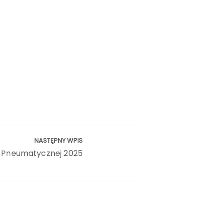
NASTĘPNY WPIS
i Pneumatycznej 2025