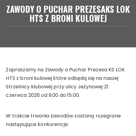
ZAWODY O PUCHAR PREZESAKS LOK
HTS Z BRONI KULOWEJ
Zapraszamy na Zawody o Puchar Prezesa KS LOK
HTS z broni kulowej które odbędą się na naszej
Strzelnicy klubowej przy ulicy Jeżynowej 21
czerwca 2026 od 9:00 do 15:00.
W trakcie trwania zawodów zostaną rozegrane
następujące konkurencje: